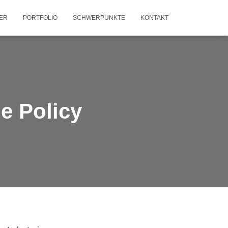
NER
PORTFOLIO
SCHWERPUNKTE
KONTAKT
e Policy