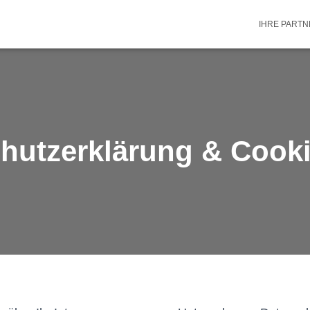
IHRE PART
hutzerklärung & Cooki