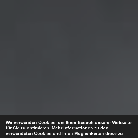
Wir verwenden Cookies, um Ihren Besuch unserer Webseite
für Sie zu optimieren. Mehr Informationen zu den
verwendeten Cookies und Ihren Möglichkeiten diese zu