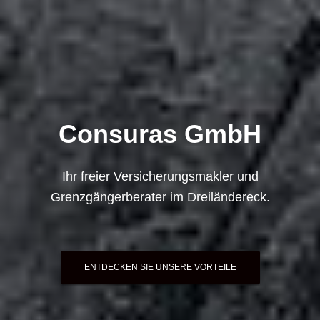
Consuras GmbH
Ihr freier Versicherungsmakler und
Grenzgängerberater im Dreiländereck.
ENTDECKEN SIE UNSERE VORTEILE